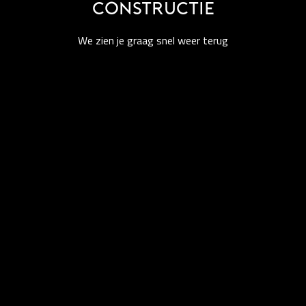
constructie
We zien je graag snel weer terug