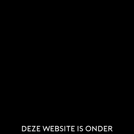
Deze website is onder