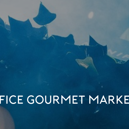
FICE GOURMET MARKE