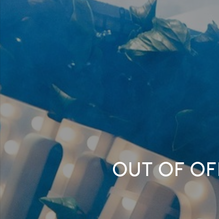
OUT OF OF