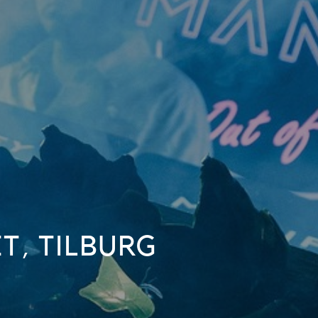
T, TILBURG